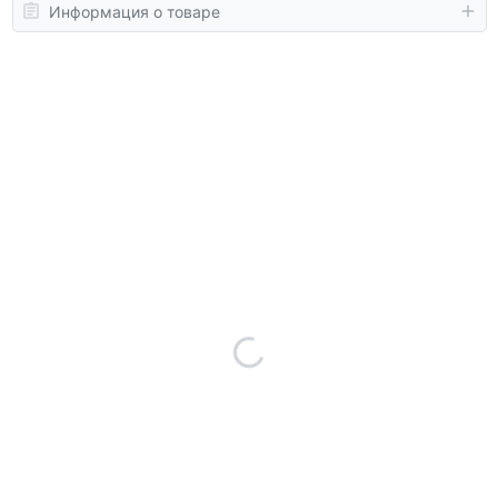
Информация о товаре