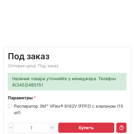
Под заказ
Оптовая цена: Под заказ
Наличие товара уточняйте у менеджера. Телефон
8(3452)485151
Параметры
Респиратор 3М™ VFlex® 9162V (FFP2) c клапаном (15
шт)
Купить