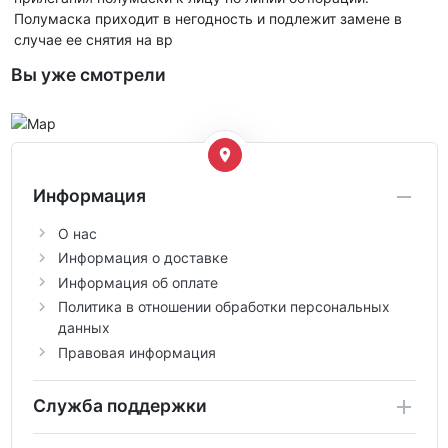
Полумаска приходит в негодность и подлежит замене в
случае ее снятия на вр
Вы уже смотрели
Информация
О нас
Информация о доставке
Информация об оплате
Политика в отношении обработки персональных
данных
Правовая информация
Служба поддержки