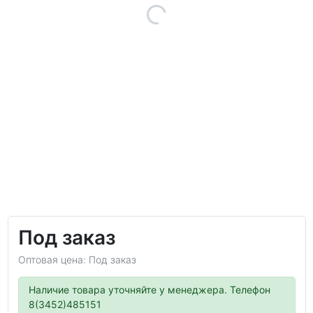
Под заказ
Оптовая цена: Под заказ
Наличие товара уточняйте у менеджера. Телефон
8(3452)485151