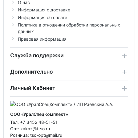
О нас
Информация о доставке
Информация об оплате
Политика в отношении обработки персональных
данных
Правовая информация
Служба поддержки
Дополнительно
Личный Кабинет
ООО «УралСпецКомплект»
Тел. +7 3452 48-51-51
Опт: zakaz@t-so.ru
Розница: tsc-opt@mail.ru