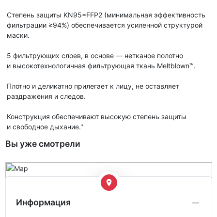
Степень защиты KN95=FFP2 (минимальная эффективность
фильтрации ≥94%) обеспечивается усиленной структурой
маски.
5 фильтрующих слоев, в основе — нетканое полотно
и высокотехнологичная фильтрующая ткань Meltblown™.
Плотно и деликатно прилегает к лицу, не оставляет
раздражения и следов.
Конструкция обеспечивают высокую степень защиты
и свободное дыхание."
Вы уже смотрели
Информация