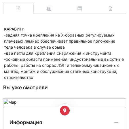
КАРАБИН:
-задняя точка крепления на Х-образных регулируемых
плечевых лямках обеспечивает правильное положение
тела человека в случае срыва
-две петли для крепления снаряжения и инструмента
-основные области применения: индустриальные высотные
работы, работы на опорах ЛЭП и телекоммуникационных
мачтах, монтаж и обслуживание стальных конструкций,
строительство
Вы уже смотрели
Информация