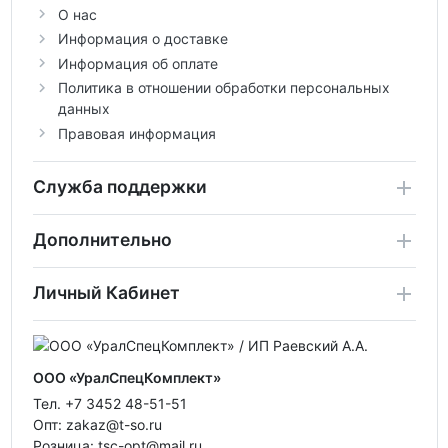
О нас
Информация о доставке
Информация об оплате
Политика в отношении обработки персональных
данных
Правовая информация
Служба поддержки
Дополнительно
Личный Кабинет
ООО «УралСпецКомплект»
Тел. +7 3452 48-51-51
Опт: zakaz@t-so.ru
Розница: tsc-opt@mail.ru