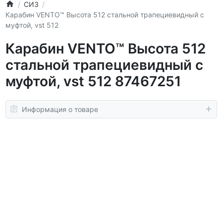
СИЗ
Карабин VENTO™ Высота 512 стальной трапециевидный с
муфтой, vst 512
Карабин VENTO™ Высота 512
стальной трапециевидный с
муфтой, vst 512 87467251
Информация о товаре