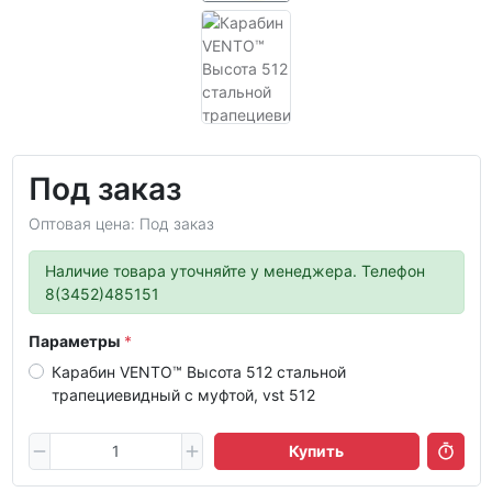
Под заказ
Оптовая цена: Под заказ
Наличие товара уточняйте у менеджера. Телефон
8(3452)485151
Параметры
Карабин VENTO™ Высота 512 стальной
трапециевидный с муфтой, vst 512
Купить