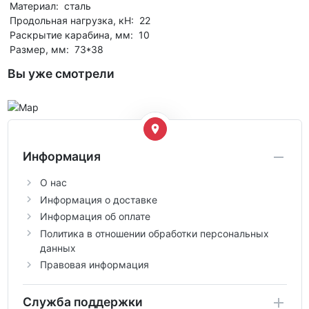
Материал: сталь
Продольная нагрузка, кН: 22
Раскрытие карабина, мм: 10
Размер, мм: 73*38
Вы уже смотрели
Информация
О нас
Информация о доставке
Информация об оплате
Политика в отношении обработки персональных
данных
Правовая информация
Служба поддержки