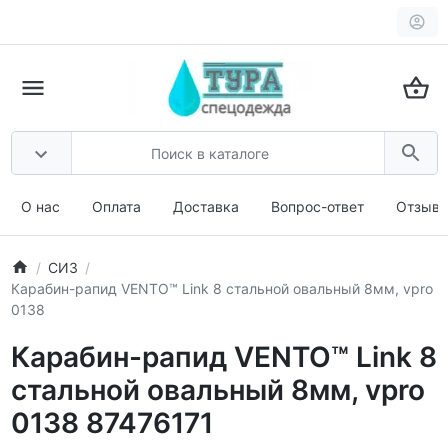
О нас
Оплата
Доставка
Вопрос-ответ
Отзыв
СИЗ
Карабин-рапид VENTO™ Link 8 стальной овальный 8мм, vpro
0138
Карабин-рапид VENTO™ Link 8
стальной овальный 8мм, vpro
0138 87476171