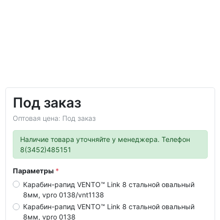
Под заказ
Оптовая цена: Под заказ
Наличие товара уточняйте у менеджера. Телефон
8(3452)485151
Параметры
Карабин-рапид VENTO™ Link 8 стальной овальный
8мм, vpro 0138/vnt1138
Карабин-рапид VENTO™ Link 8 стальной овальный
8мм, vpro 0138