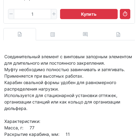
Купить
Соединительный элемент с винтовым запорным элементом
для длительного или постоянного закрепления.
Муфту необходимо полностью завинчивать и затягивать.
Применяется при высотных работах.
Карабин овальной формы удобен для равномерного
распределения нагрузки.
Используется для стационарной установки оттяжек,
организации станций или как кольцо для организации
дюльфера.
Характеристики:
Масса, г: 77
Раскрытие карабина, мм: 11