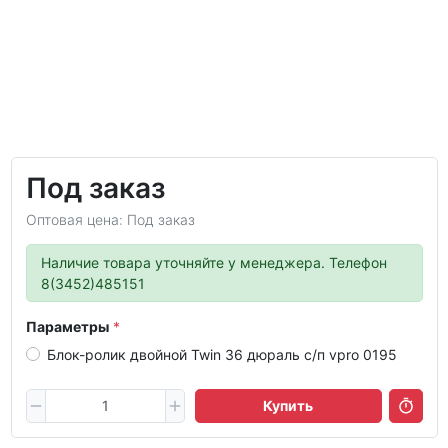
Под заказ
Оптовая цена: Под заказ
Наличие товара уточняйте у менеджера. Телефон
8(3452)485151
Параметры
Блок-ролик двойной Twin 36 дюраль с/п vpro 0195
Купить