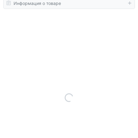
Информация о товаре