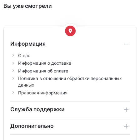
Вы уже смотрели
Информация
О нас
Информация о доставке
Информация об оплате
Политика в отношении обработки персональных
данных
Правовая информация
Служба поддержки
Дополнительно