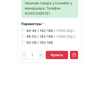
Наличие товара уточняйте у
менеджера. Телефон
8(3452)485151
Параметры
44-46 / 182-188
(+1200.00р.)
48-50 / 182-188
(+1200.00р.)
56-58 / 182-188
Купить