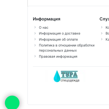
Информация
Слу
О нас
К
Информация о доставке
В
Информация об оплате
К
Политика в отношении обработки
персональных данных
Правовая информация