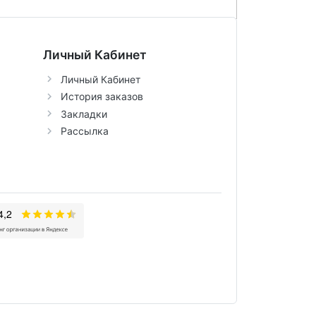
Личный Кабинет
Личный Кабинет
История заказов
Закладки
Рассылка