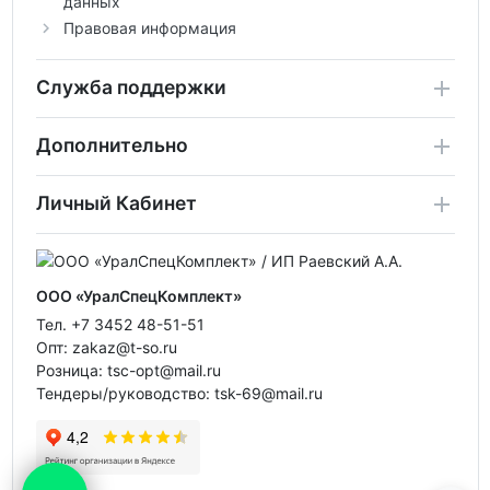
данных
Правовая информация
Служба поддержки
Дополнительно
Личный Кабинет
ООО «УралСпецКомплект»
Тел. +7 3452 48-51-51
Опт: zakaz@t-so.ru
Розница: tsc-opt@mail.ru
Тендеры/руководство: tsk-69@mail.ru