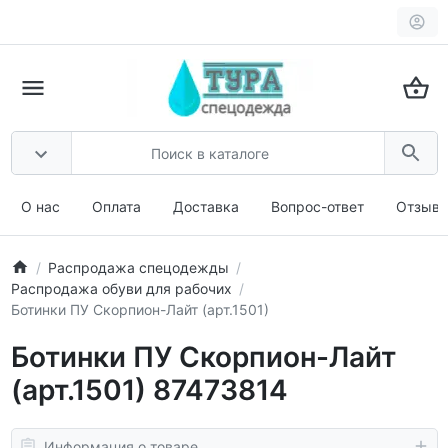
О нас
Оплата
Доставка
Вопрос-ответ
Отзыв
Распродажа спецодежды
Распродажа обуви для рабочих
Ботинки ПУ Скорпион-Лайт (арт.1501)
Ботинки ПУ Скорпион-Лайт
(арт.1501) 87473814
Информация о товаре