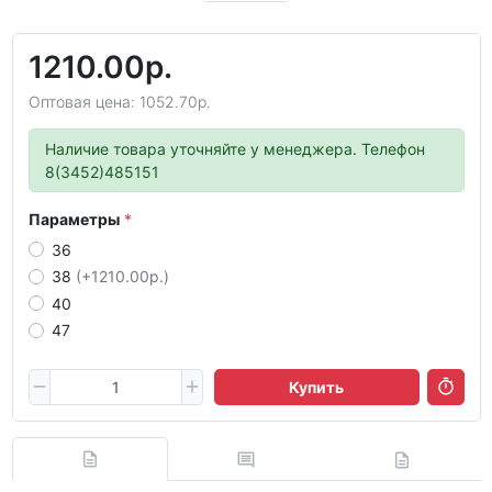
1210.00р.
Оптовая цена: 1052.70р.
Наличие товара уточняйте у менеджера. Телефон
8(3452)485151
Параметры
36
38
(+1210.00р.)
40
47
Купить