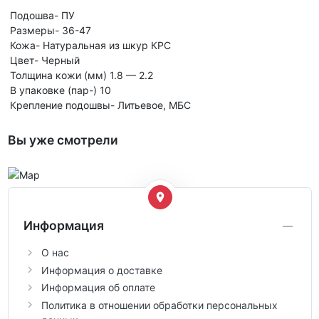
Подошва- ПУ
Размеры- 36-47
Кожа- Натуральная из шкур КРС
Цвет- Черный
Толщина кожи (мм) 1.8 — 2.2
В упаковке (пар-) 10
Крепление подошвы- Литьевое, МБС
Вы уже смотрели
Информация
О нас
Информация о доставке
Информация об оплате
Политика в отношении обработки персональных