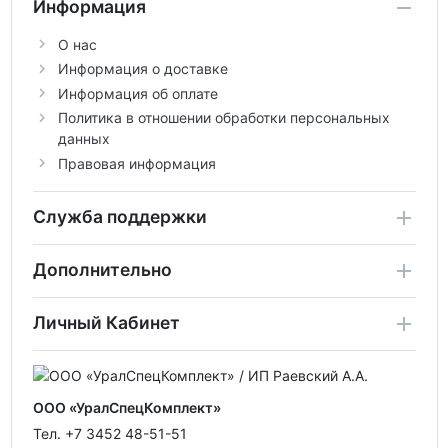
Информация
О нас
Информация о доставке
Информация об оплате
Политика в отношении обработки персональных
данных
Правовая информация
Служба поддержки
Дополнительно
Личный Кабинет
ООО «УралСпецКомплект»
Тел. +7 3452 48-51-51