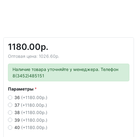
1180.00р.
Оптовая цена: 1026.60р.
Наличие товара уточняйте у менеджера. Телефон
8(3452)485151
Параметры
36
(+1180.00р.)
37
(+1180.00р.)
38
(+1180.00р.)
39
(+1180.00р.)
40
(+1180.00р.)