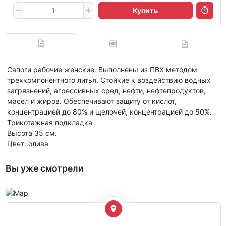
Купить
Сапоги рабочие женские. Выполнены из ПВХ методом
трехкомпонентного литья. Стойкие к воздействию водных
загрязнений, агрессивных сред, нефти, нефтепродуктов,
масел и жиров. Обеспечивают защиту от кислот,
концентрацией до 80% и щелочей, концентрацией до 50%.
Трикотажная подкладка
Высота 35 см.
Цвет: олива
Вы уже смотрели