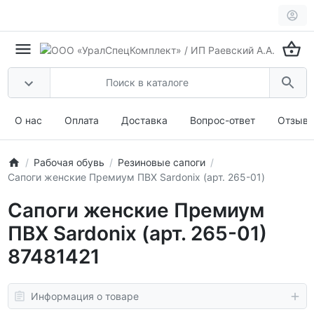
О нас
Оплата
Доставка
Вопрос-ответ
Отзыв
Рабочая обувь
Резиновые сапоги
Сапоги женские Премиум ПВХ Sardonix (арт. 265-01)
Сапоги женские Премиум
ПВХ Sardonix (арт. 265-01)
87481421
Информация о товаре