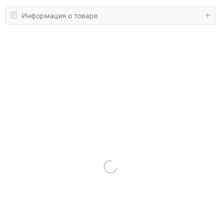
Информация о товаре