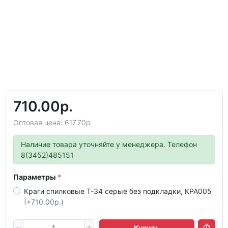
710.00р.
Оптовая цена: 617.70р.
Наличие товара уточняйте у менеджера. Телефон
8(3452)485151
Параметры
Краги спилковые Т-34 серые без подкладки, КРА005
(+710.00р.)
Купить