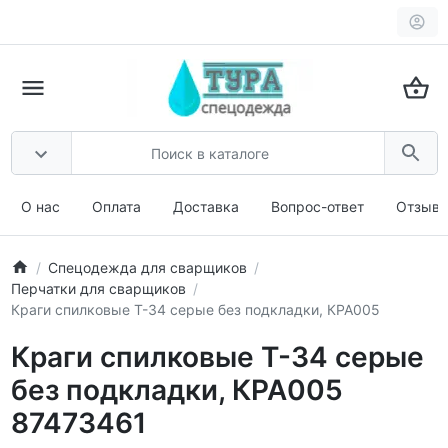
О нас
Оплата
Доставка
Вопрос-ответ
Отзыв
Спецодежда для сварщиков
Перчатки для сварщиков
Краги спилковые Т-34 серые без подкладки, КРА005
Краги спилковые Т-34 серые
без подкладки, КРА005
87473461