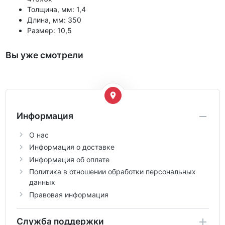
Толщина, мм: 1,4
Длина, мм: 350
Размер: 10,5
Вы уже смотрели
Информация
О нас
Информация о доставке
Информация об оплате
Политика в отношении обработки персональных
данных
Правовая информация
Служба поддержки