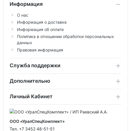
Информация
О нас
Информация о доставке
Информация об оплате
Политика в отношении обработки персональных
данных
Правовая информация
Служба поддержки
Дополнительно
Личный Кабинет
ООО «УралСпецКомплект»
Тел. +7 3452 48-51-51