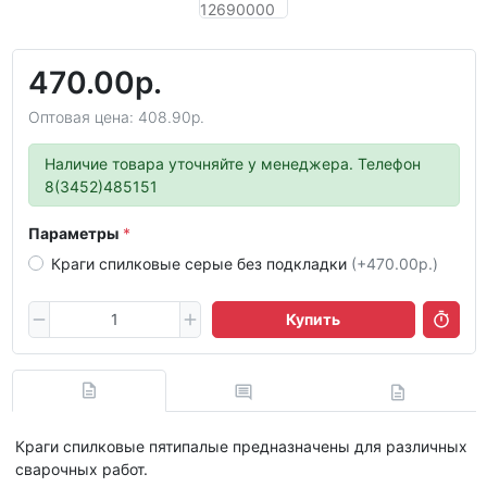
470.00р.
Оптовая цена: 408.90р.
Наличие товара уточняйте у менеджера. Телефон
8(3452)485151
Параметры
Краги спилковые серые без подкладки
(+470.00р.)
Купить
Краги спилковые пятипалые предназначены для различных
сварочных работ.