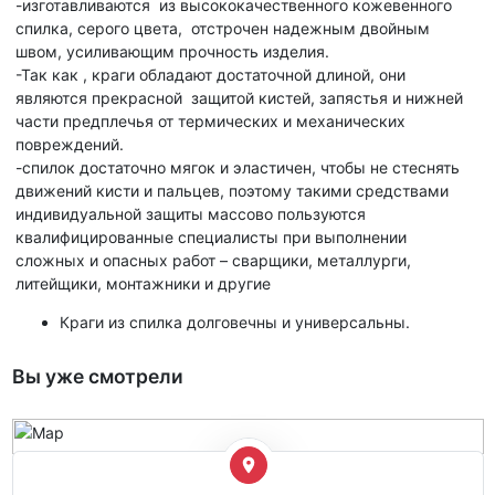
-изготавливаются из высококачественного кожевенного
спилка, серого цвета, отстрочен надежным двойным
швом, усиливающим прочность изделия.
-Так как , краги обладают достаточной длиной, они
являются прекрасной защитой кистей, запястья и нижней
части предплечья от термических и механических
повреждений.
-спилок достаточно мягок и эластичен, чтобы не стеснять
движений кисти и пальцев, поэтому такими средствами
индивидуальной защиты массово пользуются
квалифицированные специалисты при выполнении
сложных и опасных работ – сварщики, металлурги,
литейщики, монтажники и другие
Краги из спилка долговечны и универсальны.
Вы уже смотрели