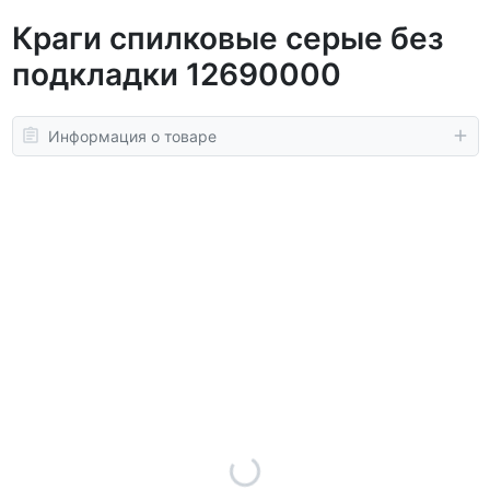
Краги спилковые серые без
подкладки 12690000
Информация о товаре