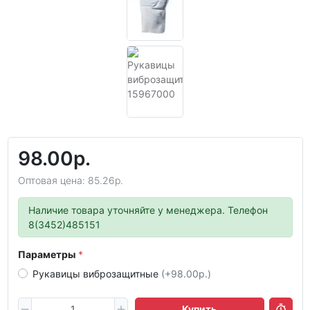
98.00р.
Оптовая цена: 85.26р.
Наличие товара уточняйте у менеджера. Телефон
8(3452)485151
Параметры
Рукавицы виброзащитные
(+98.00р.)
Купить