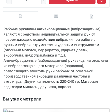
Рабочие рукавицы антивибрационные (виброзащитные)
являются средством индивидуальной защиты рук от
повреждающего воздействия вибрации при работе с
ручным виброинструментом и ударным инструментом
(отбойный молоток, перфоратор, ударная дрель,
виброплита, вибротрамбовка и т.д.).
Антивибрационные (виброзащитные) рукавицы изготовлены
из вибропоглощающего материала (поролона),
позволяющего защитить руки рабочих от локальной
производственной вибрации различной частоты и
амплитуды. Двунитка плотность 220-240 гр. Материал
подкладки миткаль , двунитка, поролон
Вы уже смотрели