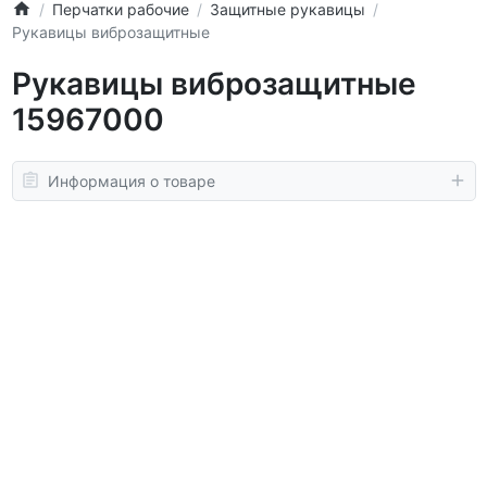
Перчатки рабочие
Защитные рукавицы
Рукавицы виброзащитные
Рукавицы виброзащитные
15967000
Информация о товаре