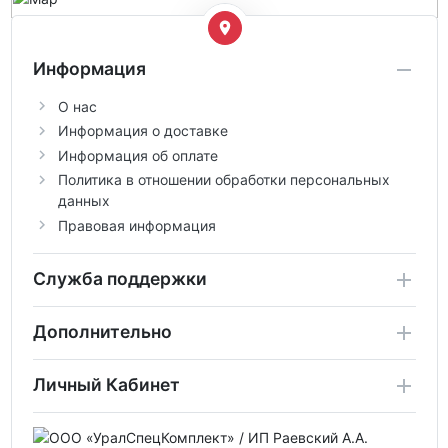
Информация
О нас
Информация о доставке
Информация об оплате
Политика в отношении обработки персональных
данных
Правовая информация
Служба поддержки
Дополнительно
Личный Кабинет