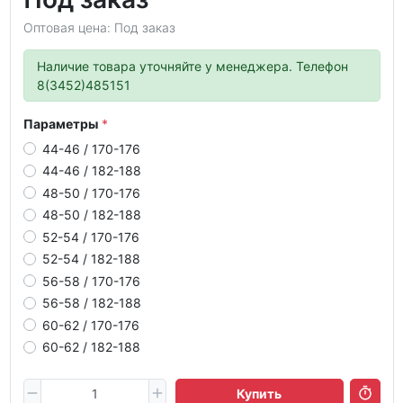
Оптовая цена: Под заказ
Наличие товара уточняйте у менеджера. Телефон
8(3452)485151
Параметры
44-46 / 170-176
44-46 / 182-188
48-50 / 170-176
48-50 / 182-188
52-54 / 170-176
52-54 / 182-188
56-58 / 170-176
56-58 / 182-188
60-62 / 170-176
60-62 / 182-188
Купить