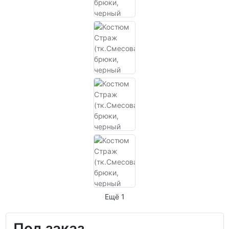
Ещё 1
Под заказ