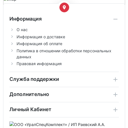
Информация
О нас
Информация о доставке
Информация об оплате
Политика в отношении обработки персональных
данных
Правовая информация
Служба поддержки
Дополнительно
Личный Кабинет