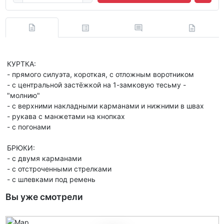
КУРТКА:
- прямого силуэта, короткая, с отложным воротником
- с центральной застёжкой на 1-замковую тесьму -
"молнию"
- с верхними накладными карманами и нижними в швах
- рукава с манжетами на кнопках
- с погонами
БРЮКИ:
- с двумя карманами
- с отстроченными стрелками
- с шлевками под ремень
Вы уже смотрели