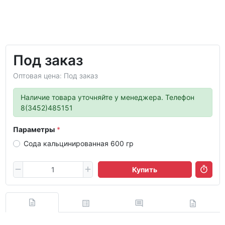
Под заказ
Оптовая цена: Под заказ
Наличие товара уточняйте у менеджера. Телефон
8(3452)485151
Параметры
Сода кальцинированная 600 гр
Купить