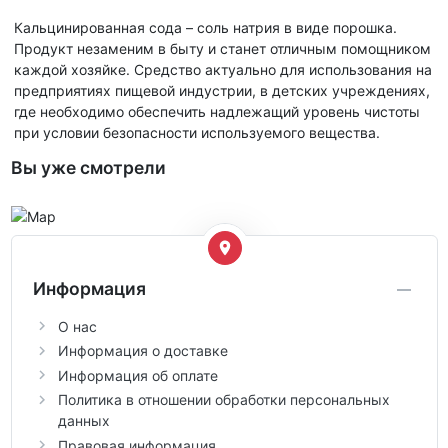
Кальцинированная сода – соль натрия в виде порошка.
Продукт незаменим в быту и станет отличным помощником
каждой хозяйке. Средство актуально для использования на
предприятиях пищевой индустрии, в детских учреждениях,
где необходимо обеспечить надлежащий уровень чистоты
при условии безопасности используемого вещества.
Вы уже смотрели
Информация
О нас
Информация о доставке
Информация об оплате
Политика в отношении обработки персональных
данных
Правовая информация