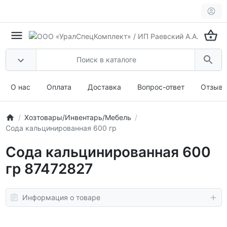
О нас
Оплата
Доставка
Вопрос-ответ
Отзыв
Хозтовары/Инвентарь/Мебель
Сода кальцинированная 600 гр
Сода кальцинированная 600
гр 87472827
Информация о товаре