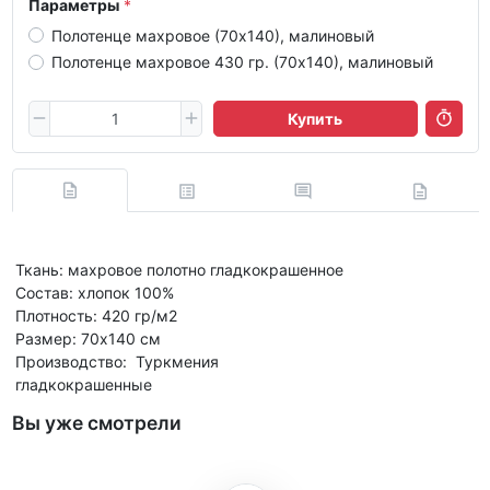
Параметры
Полотенце махровое (70х140), малиновый
Полотенце махровое 430 гр. (70х140), малиновый
Купить
Ткань: махровое полотно гладкокрашенное
Состав: хлопок 100%
Плотность: 420 гр/м2
Размер: 70х140 см
Производство: Туркмения
гладкокрашенные
Вы уже смотрели