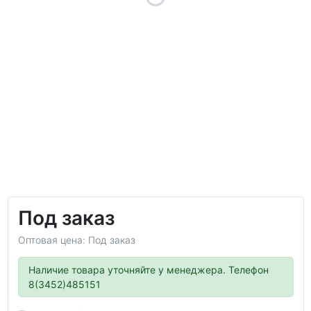
Под заказ
Оптовая цена: Под заказ
Наличие товара уточняйте у менеджера. Телефон
8(3452)485151