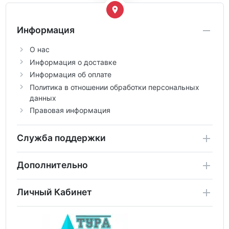
Информация
О нас
Информация о доставке
Информация об оплате
Политика в отношении обработки персональных
данных
Правовая информация
Служба поддержки
Дополнительно
Личный Кабинет