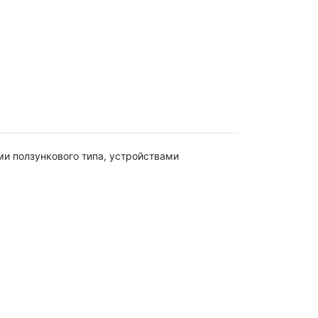
и ползункового типа, устройствами