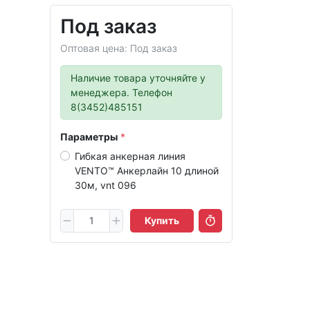
Под заказ
Оптовая цена: Под заказ
Наличие товара уточняйте у
менеджера. Телефон
8(3452)485151
Параметры
Гибкая анкерная линия
VENTO™ Анкерлайн 10 длиной
30м, vnt 096
Купить