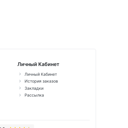
Личный Кабинет
Личный Кабинет
История заказов
Закладки
Рассылка