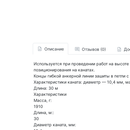
Описание
Отзывов (0)
До
Используется при проведении работ на высоте
позиционирования на канатах.
Концы гибкой анкерной линии зашиты в петли 
Характеристики каната: диаметр — 10,4 мм, ма
Длина: 30 м
Характеристики
Масса, г:
1910
Длина, м::
30
Диаметр каната, мм: