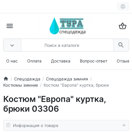
О нас
Оплата
Доставка
Вопрос-ответ
Отзыв
Спецодежда
Спецодежда зимняя
Костюмы зимние
Костюм "Европа" куртка, брюки
Костюм "Европа" куртка,
брюки 03306
Информация о товаре