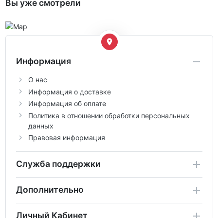
Вы уже смотрели
Информация
О нас
Информация о доставке
Информация об оплате
Политика в отношении обработки персональных
данных
Правовая информация
Служба поддержки
Дополнительно
Личный Кабинет