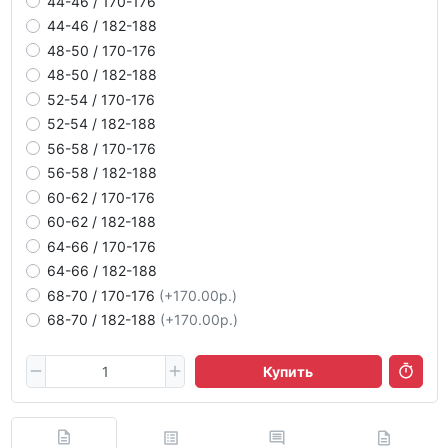
44-46 / 170-176
44-46 / 182-188
48-50 / 170-176
48-50 / 182-188
52-54 / 170-176
52-54 / 182-188
56-58 / 170-176
56-58 / 182-188
60-62 / 170-176
60-62 / 182-188
64-66 / 170-176
64-66 / 182-188
68-70 / 170-176
(+170.00р.)
68-70 / 182-188
(+170.00р.)
Купить