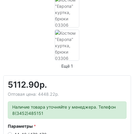
Ещё 1
5112.90р.
Оптовая цена: 4448.22р.
Наличие товара уточняйте у менеджера. Телефон
8(3452)485151
Параметры