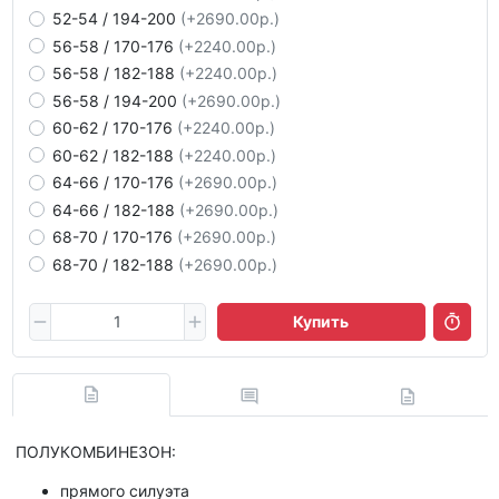
52-54 / 194-200
(+2690.00р.)
56-58 / 170-176
(+2240.00р.)
56-58 / 182-188
(+2240.00р.)
56-58 / 194-200
(+2690.00р.)
60-62 / 170-176
(+2240.00р.)
60-62 / 182-188
(+2240.00р.)
64-66 / 170-176
(+2690.00р.)
64-66 / 182-188
(+2690.00р.)
68-70 / 170-176
(+2690.00р.)
68-70 / 182-188
(+2690.00р.)
Купить
ПОЛУКОМБИНЕЗОН:
прямого силуэта