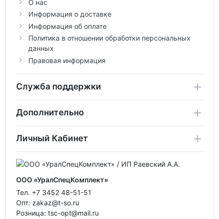
О нас
Информация о доставке
Информация об оплате
Политика в отношении обработки персональных
данных
Правовая информация
Служба поддержки
Дополнительно
Личный Кабинет
ООО «УралСпецКомплект»
Тел. +7 3452 48-51-51
Опт: zakaz@t-so.ru
Розница: tsc-opt@mail.ru