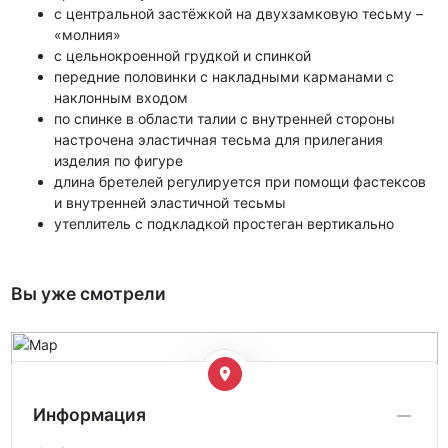
с центральной застёжкой на двухзамковую тесьму –
«молния»
с цельнокроенной грудкой и спинкой
передние половинки с накладными карманами с
наклонным входом
по спинке в области талии с внутренней стороны
настрочена эластичная тесьма для прилегания
изделия по фигуре
длина бретелей регулируется при помощи фастексов
и внутренней эластичной тесьмы
утеплитель с подкладкой простеган вертикально
Вы уже смотрели
Информация