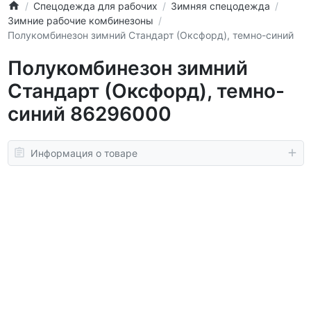
Спецодежда для рабочих
Зимняя спецодежда
Зимние рабочие комбинезоны
Полукомбинезон зимний Стандарт (Оксфорд), темно-синий
Полукомбинезон зимний
Стандарт (Оксфорд), темно-
синий 86296000
Информация о товаре