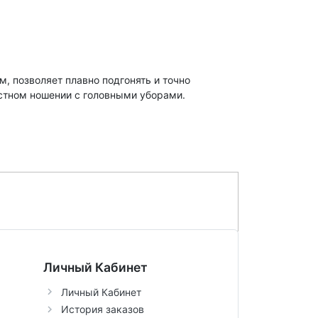
, позволяет плавно подгонять и точно
естном ношении с головными уборами.
Личный Кабинет
Личный Кабинет
История заказов