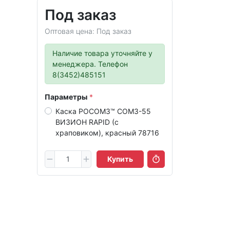
Под заказ
Оптовая цена: Под заказ
Наличие товара уточняйте у
менеджера. Телефон
8(3452)485151
Параметры
Каска РОСОМЗ™ СОМЗ-55
ВИЗИОН RAPID (с
храповиком), красный 78716
Купить