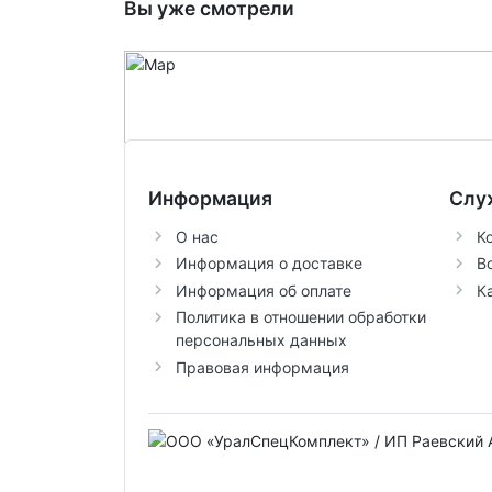
Вы уже смотрели
Информация
Слу
О нас
К
Информация о доставке
В
Информация об оплате
К
Политика в отношении обработки
персональных данных
Правовая информация