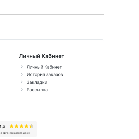
Личный Кабинет
Личный Кабинет
История заказов
Закладки
Рассылка