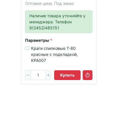
Оптовая цена: Под заказ
Наличие товара уточняйте у
менеджера. Телефон
8(3452)485151
Параметры
Краги спилковые Т-80
красные с подкладкой,
КРА007
Купить